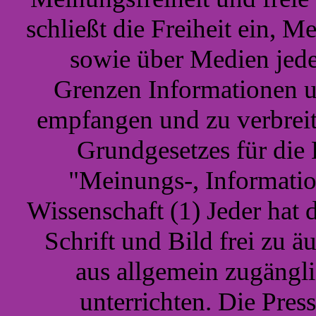
schließt die Freiheit ein,
sowie über Medien jede
Grenzen Informationen 
empfangen und zu verbreit
Grundgesetzes für die
"Meinungs-, Information
Wissenschaft (1) Jeder hat 
Schrift und Bild frei zu ä
aus allgemein zugängl
unterrichten. Die Press