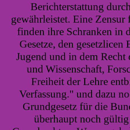
Berichterstattung dur
gewährleistet. Eine Zensur f
finden ihre Schranken in 
Gesetze, den gesetzlice
Jugend und in dem Recht d
und Wissenschaft, Forsc
Freiheit der Lehre entb
Verfassung." und dazu noc
Grundgesetz für die Bun
überhaupt noch gültig