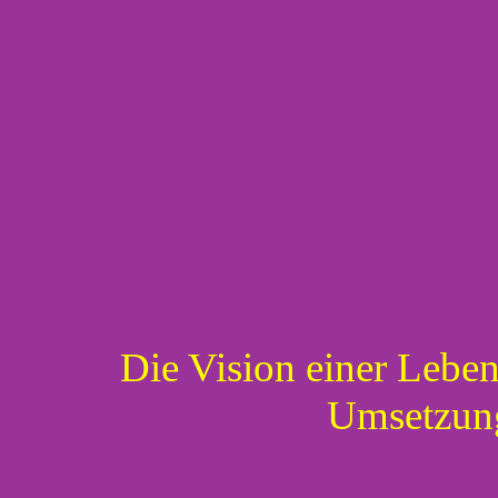
Die Vision einer Lebens
Umsetzung 