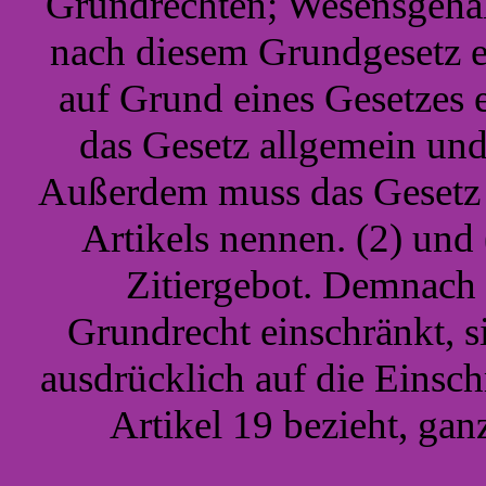
Grundrechten; Wesensgehal
nach diesem Grundgesetz e
auf Grund eines Gesetzes
das Gesetz allgemein und 
Außerdem muss das Gesetz 
Artikels nennen. (2) und 
Zitiergebot. Demnach i
Grundrecht einschränkt, s
ausdrücklich auf die Eins
Artikel 19 bezieht, ganz